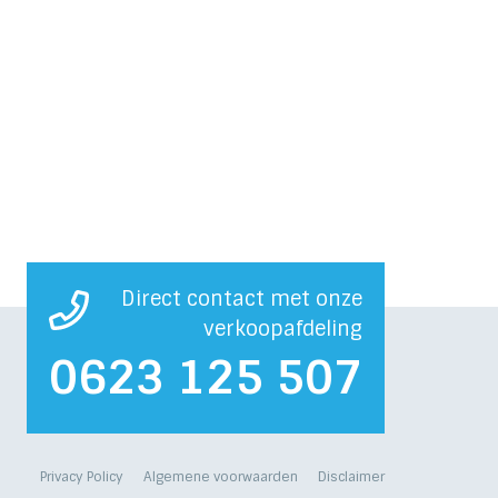
Direct contact met onze
verkoopafdeling
0623 125 507
Privacy Policy Algemene voorwaarden Disclaimer